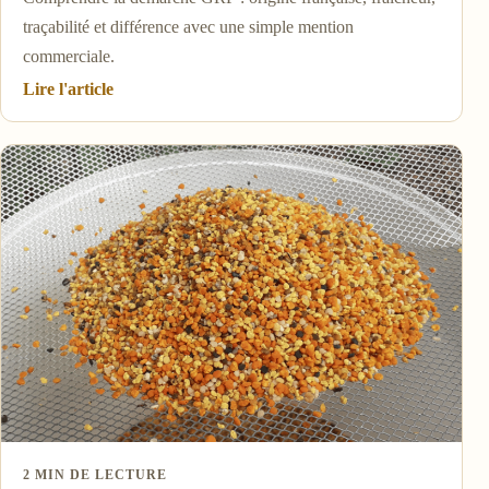
traçabilité et différence avec une simple mention
commerciale.
Lire l'article
2 MIN DE LECTURE