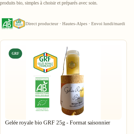
produits bio, simples à choisir et préparés avec soin.
Direct producteur · Hautes-Alpes · Envoi lundi/mardi
GRF
Gelée royale bio GRF 25g - Format saisonnier