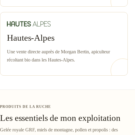
Hautes-Alpes
Une vente directe auprès de Morgan Bertin, apiculteur
récoltant bio dans les Hautes-Alpes.
PRODUITS DE LA RUCHE
Les essentiels de mon exploitation
Gelée royale GRF, miels de montagne, pollen et propolis : des