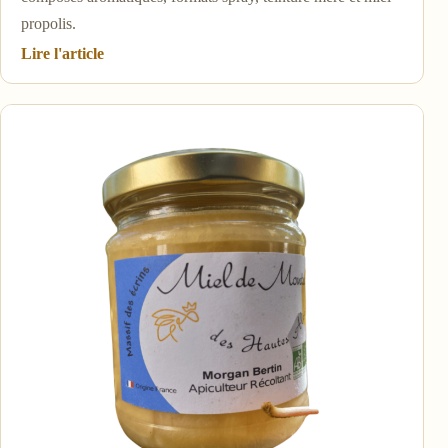
propolis.
Lire l'article