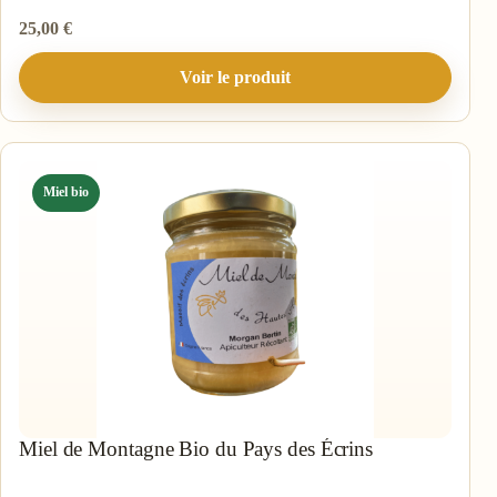
25,00
€
Voir le produit
Miel bio
Miel de Montagne Bio du Pays des Écrins