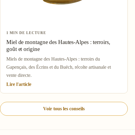
1 MIN DE LECTURE
Miel de montagne des Hautes-Alpes : terroirs,
goût et origine
Miels de montagne des Hautes-Alpes : terroirs du
Gapençais, des Écrins et du Buëch, récolte artisanale et
vente directe.
Lire l'article
Voir tous les conseils