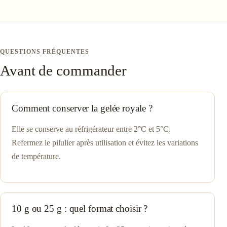
QUESTIONS FRÉQUENTES
Avant de commander
Comment conserver la gelée royale ?
Elle se conserve au réfrigérateur entre 2°C et 5°C.
Refermez le pilulier après utilisation et évitez les variations
de température.
10 g ou 25 g : quel format choisir ?