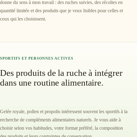
donne du sens à mon travail : des ruches suivies, des récoltes en
quantité limitée et des produits que je veux lisibles pour celles et
ceux qui les choisissent.
SPORTIFS ET PERSONNES ACTIVES
Des produits de la ruche à intégrer
dans une routine alimentaire.
Gelée royale, pollen et propolis intéressent souvent les sportifs à la
recherche de compléments alimentaires naturels. Je vous aide à
choisir selon vos habitudes, votre format préféré, la composition
des produits et leurs contraintes de conservation.