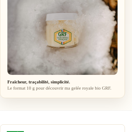
Fraîcheur, traçabilité, simplicité.
Le format 10 g pour découvrir ma gelée royale bio GRF.