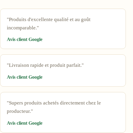
"Produits d'excellente qualité et au goût
incomparable."
Avis client Google
"Livraison rapide et produit parfait."
Avis client Google
"Supers produits achetés directement chez le
producteur."
Avis client Google