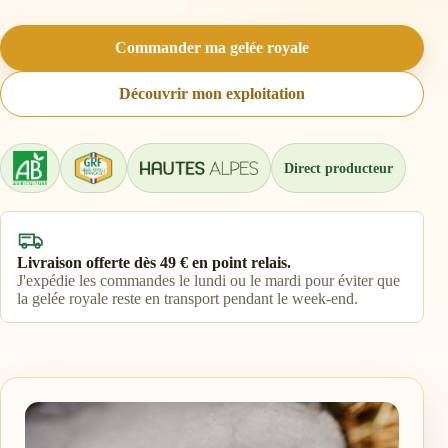
Commander ma gelée royale
Découvrir mon exploitation
Direct producteur
Livraison offerte dès 49 € en point relais.
J'expédie les commandes le lundi ou le mardi pour éviter que
la gelée royale reste en transport pendant le week-end.