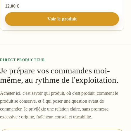
12,00
€
Voir le produit
DIRECT PRODUCTEUR
Je prépare vos commandes moi-
même, au rythme de l'exploitation.
Acheter ici, c'est savoir qui produit, où c'est produit, comment le
produit se conserve, et à qui poser une question avant de
commander. Je privilégie une relation claire, sans promesse
excessive : origine, fraîcheur, conseil et traçabilité.