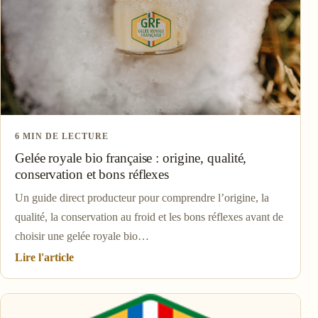
6 MIN DE LECTURE
Gelée royale bio française : origine, qualité,
conservation et bons réflexes
Un guide direct producteur pour comprendre l’origine, la
qualité, la conservation au froid et les bons réflexes avant de
choisir une gelée royale bio…
Lire l'article