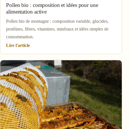
Pollen bio : composition et idées pour une
alimentation active
Pollen bio de montagne : composition variable, glucides,
protéines, fibres, vitamines, minéraux et idées simples de
consommation.
Lire l'article