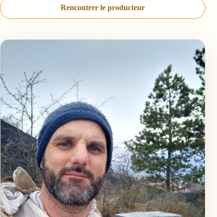
Rencontrer le producteur