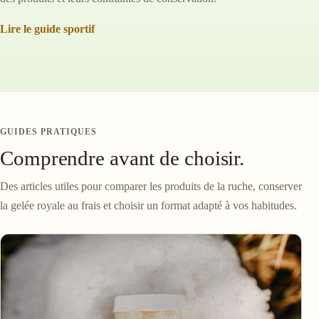
Lire le guide sportif
GUIDES PRATIQUES
Comprendre avant de choisir.
Des articles utiles pour comparer les produits de la ruche, conserver
la gelée royale au frais et choisir un format adapté à vos habitudes.