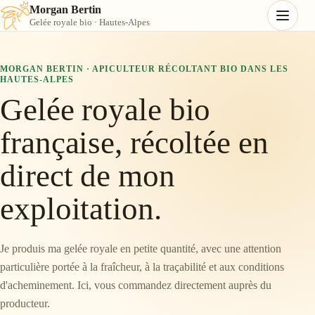
Morgan Bertin
Gelée royale bio · Hautes-Alpes
MORGAN BERTIN · APICULTEUR RÉCOLTANT BIO DANS LES
HAUTES-ALPES
Gelée royale bio
française, récoltée en
direct de mon
exploitation.
Je produis ma gelée royale en petite quantité, avec une attention
particulière portée à la fraîcheur, à la traçabilité et aux conditions
d'acheminement. Ici, vous commandez directement auprès du
producteur.