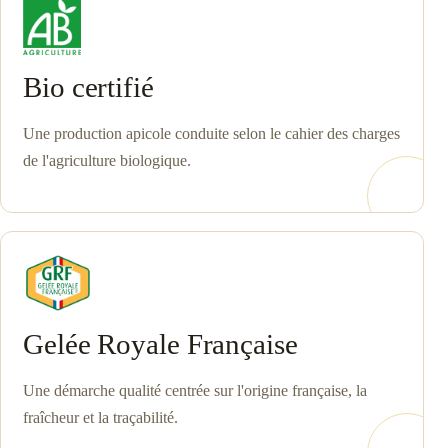
Bio certifié
Une production apicole conduite selon le cahier des charges
de l'agriculture biologique.
Gelée Royale Française
Une démarche qualité centrée sur l'origine française, la
fraîcheur et la traçabilité.