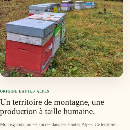
ORIGINE HAUTES-ALPES
Un territoire de montagne, une
production à taille humaine.
Mon exploitation est ancrée dans les Hautes-Alpes. Ce territoire